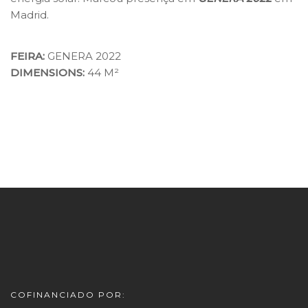
Madrid.
FEIRA:
GENERA 2022
DIMENSIONS:
44 M²
COFINANCIADO POR: