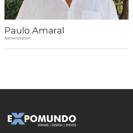
Paulo Amaral
Administration