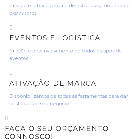
Criação e fabrico próprio de estruturas, mobiliário e
expositores.
EVENTOS E LOGÍSTICA
Criação e desenvolvimento de todos os tipos de
eventos
ATIVAÇÃO DE MARCA
Disponibilizamos de todas as ferramentas para dar
destaque ao seu negócio
FAÇA O SEU ORÇAMENTO
CONNOSCO!