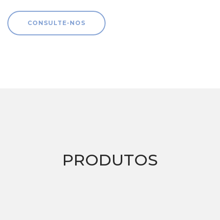
CONSULTE-NOS
PRODUTOS