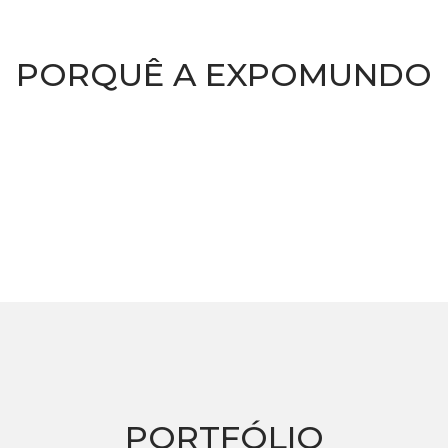
PORQUÊ A EXPOMUNDO
PORTFÓLIO