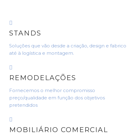
STANDS
Soluções que vão desde a criação, design e fabrico
até à logística e montagem.
REMODELAÇÕES
Fornecemos o melhor compromisso
preço/qualidade em função dos objetivos
pretendidos
MOBILIÁRIO COMERCIAL