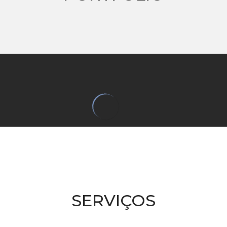
SERVIÇOS