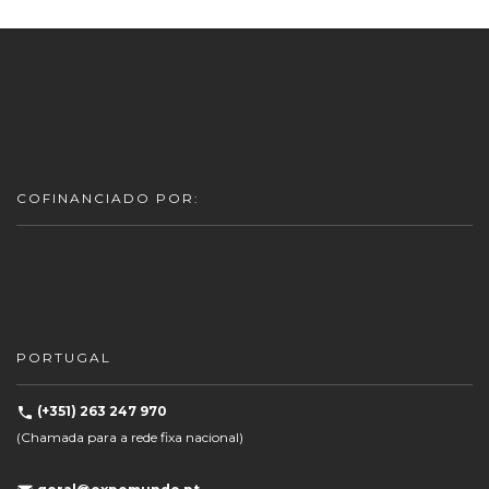
COFINANCIADO POR:
PORTUGAL
(+351) 263 247 970
(Chamada para a rede fixa nacional)