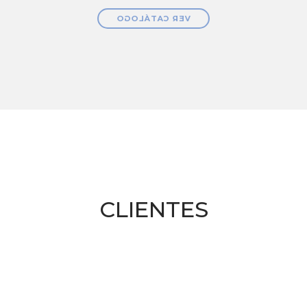
VER CATÁLOGO
CLIENTES