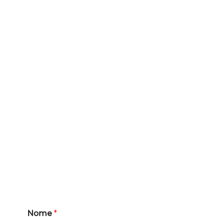
Nome
*