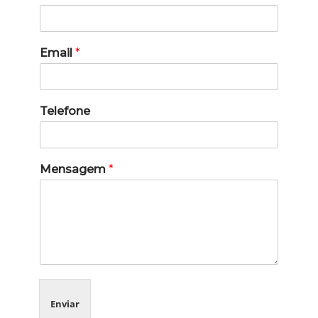
Email
*
Telefone
Mensagem
*
Enviar