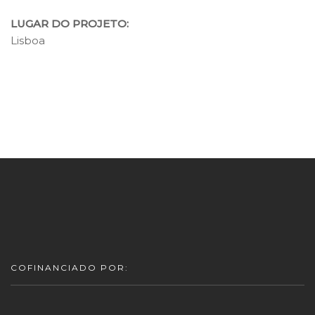
LUGAR DO PROJETO:
Lisboa
COFINANCIADO POR: