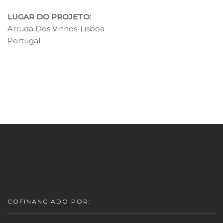
LUGAR DO PROJETO:
Arruda Dos Vinhos-Lisboa
Portugal
COFINANCIADO POR: