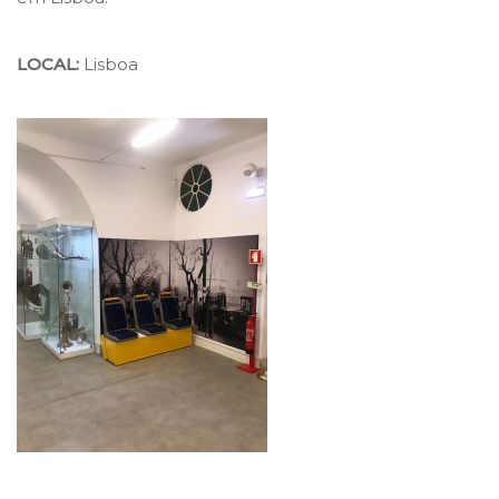
LOCAL:
Lisboa