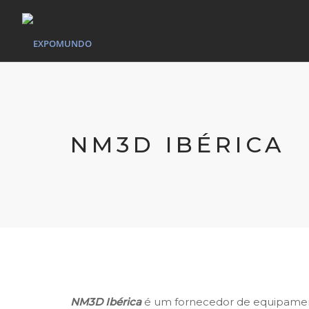
NM3D IBÉRICA
NM3D Ibérica
é um fornecedor de equipament