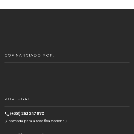
COFINANCIADO POR:
PORTUGAL
(+351) 263 247 970
(Chamada para a rede fixa nacional)