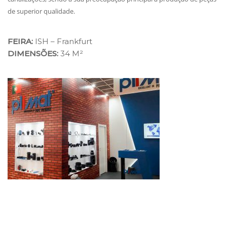
de superior qualidade.
FEIRA:
ISH – Frankfurt
DIMENSÕES:
34 M²