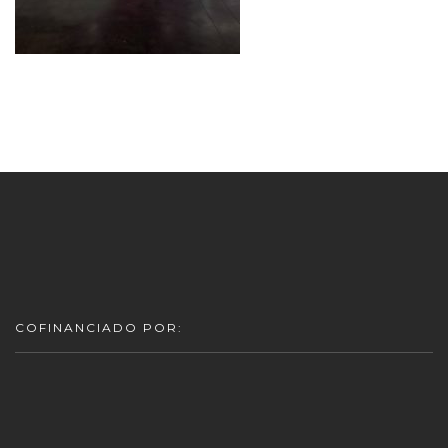
COFINANCIADO POR: