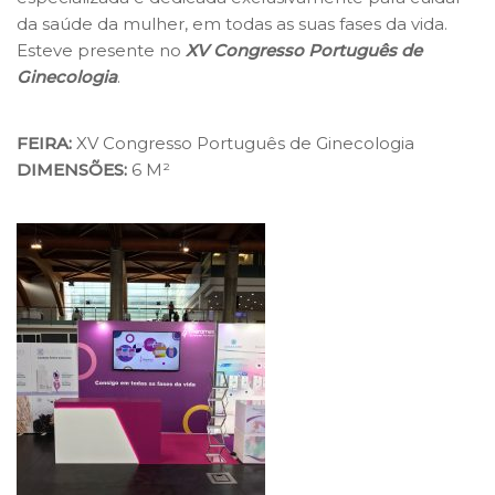
da saúde da mulher, em todas as suas fases da vida.
Esteve presente no
XV Congresso Português de
Ginecologia
.
FEIRA:
XV Congresso Português de Ginecologia
DIMENSÕES:
6 M²